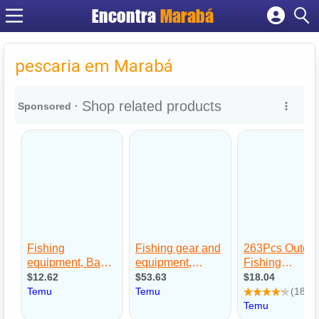
Encontra
Marabá
Cadastrar empresa
Fazer login
pescaria em Marabá
Criar conta