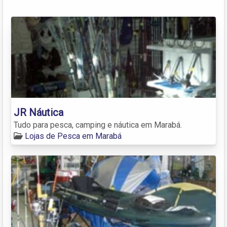
JR Náutica
Tudo para pesca, camping e náutica em Marabá.
Lojas de Pesca em Marabá